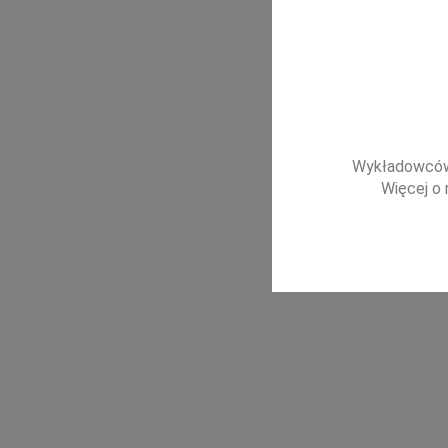
Wykładowców 
Więcej o 