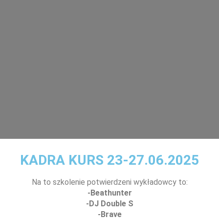
KADRA KURS 23-27.06.2025
Na to szkolenie potwierdzeni wykładowcy to:
-Beathunter
-DJ Double S
-Brave