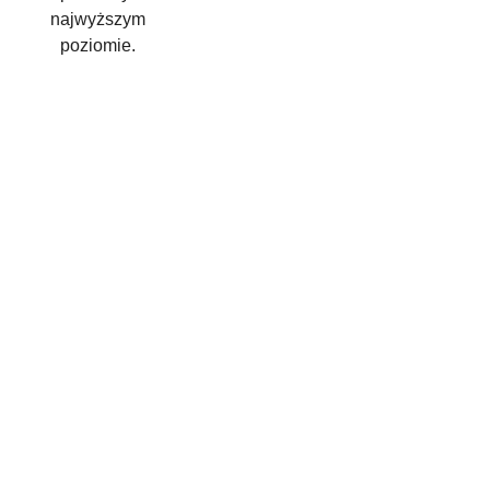
najwyższym
poziomie.