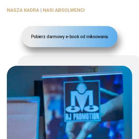
NASZA KADRA
|
NASI ABSOLWENCI
Pobierz darmowy e-book od miksowaniu