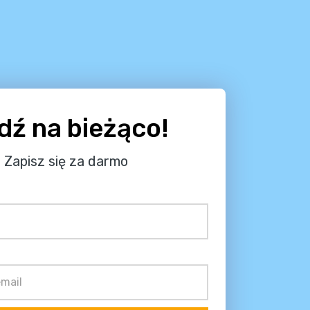
dź na bieżąco!
Zapisz się za darmo