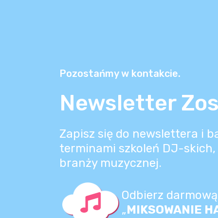
Pozostańmy w kontakcie.
Newsletter Zos
Zapisz się do newslettera i 
terminami szkoleń DJ-skich, 
branży muzycznej.
Odbierz darmową 
„
MIKSOWANIE H