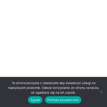
Ta strona korzysta z ciasteczek aby świadczyć usługi na
najwyższym poziomie. Dalsze korzystanie ze strony oznacza,
0
że zgadzasz się na ich użycie.
Zgoda
Polityka prywatności