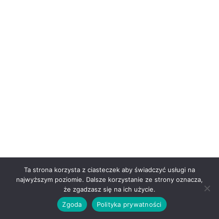
Ta strona korzysta z ciasteczek aby świadczyć usługi na
najwyższym poziomie. Dalsze korzystanie ze strony oznacza,
0
że zgadzasz się na ich użycie.
Zgoda
Polityka prywatności