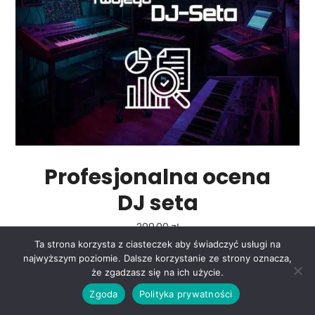
Profesjonalna ocena
DJ seta
299,00
zł
Ta strona korzysta z ciasteczek aby świadczyć usługi na
najwyższym poziomie. Dalsze korzystanie ze strony oznacza,
0
że zgadzasz się na ich użycie.
Zgoda
Polityka prywatności