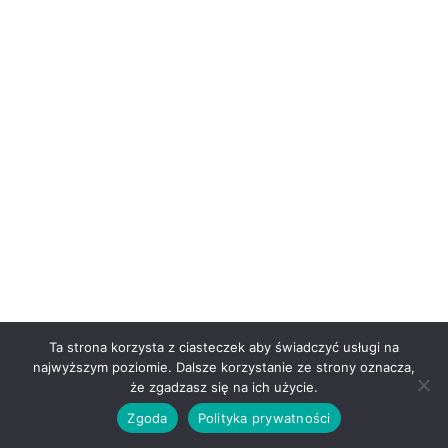
Ta strona korzysta z ciasteczek aby świadczyć usługi na
najwyższym poziomie. Dalsze korzystanie ze strony oznacza,
0
że zgadzasz się na ich użycie.
Zgoda
Polityka prywatności