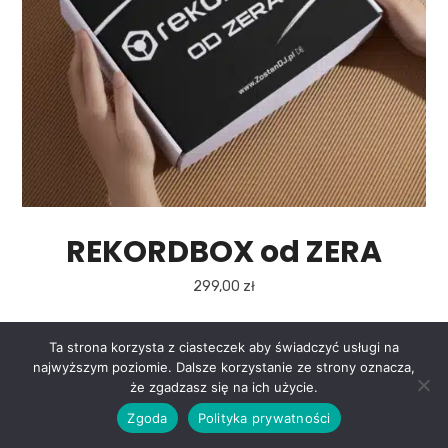
REKORDBOX od ZERA
299,00
zł
Ta strona korzysta z ciasteczek aby świadczyć usługi na
najwyższym poziomie. Dalsze korzystanie ze strony oznacza,
0
że zgadzasz się na ich użycie.
Zgoda
Polityka prywatności