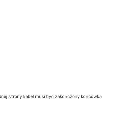
jednej strony kabel musi być zakończony końcówką