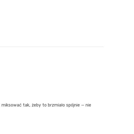
 miksować tak, żeby to brzmiało spójnie — nie